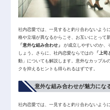
社内恋愛では、一見すると釣り合わないよう
格や立場が異なるからこそ、お互いにとって
「意外な組み合わせ」
が成立しやすいのか、
しょう。さらに、社内恋愛ならではの
「上司
動」についても解説します。意外なカップル
クを抑えるヒントも得られるはずです。
意外な組み合わせが魅力にな
社内恋愛では、一見すると釣り合わないよう