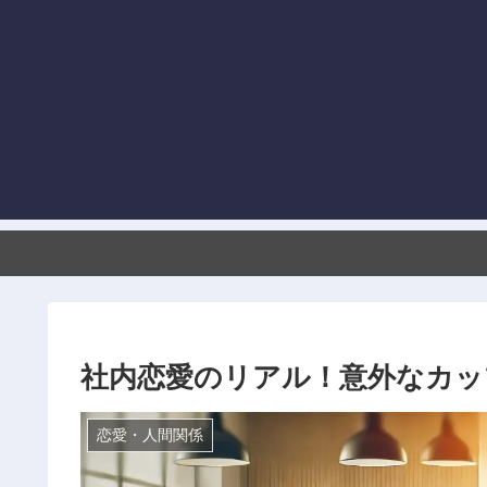
社内恋愛のリアル！意外なカッ
恋愛・人間関係