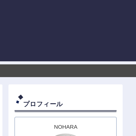
プロフィール
NOHARA