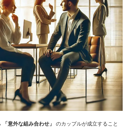
る
「意外な組み合わせ」
のカップルが成立すること