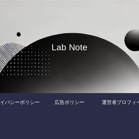
Lab Note
イバシーポリシー
広告ポリシー
運営者プロフィ