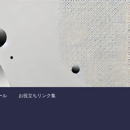
ール
お役立ちリンク集