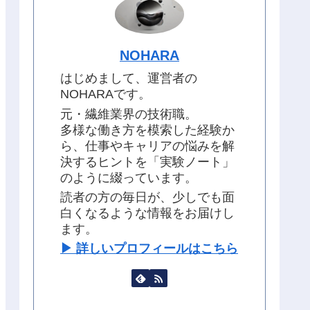
NOHARA
はじめまして、運営者の
NOHARAです。
元・繊維業界の技術職。
多様な働き方を模索した経験か
ら、仕事やキャリアの悩みを解
決するヒントを「実験ノート」
のように綴っています。
読者の方の毎日が、少しでも面
白くなるような情報をお届けし
ます。
▶︎ 詳しいプロフィールはこちら