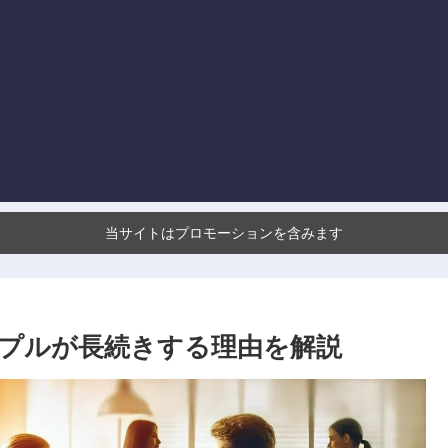
当サイトはプロモーションを含みます
プルが長続きする理由を解説