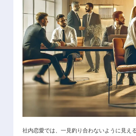
社内恋愛では、一見釣り合わないように見え