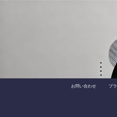
お問い合わせ
プラ