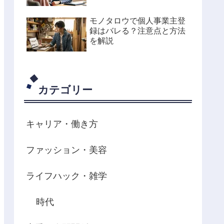
モノタロウで個人事業主登
録はバレる？注意点と方法
を解説
カテゴリー
キャリア・働き方
ファッション・美容
ライフハック・雑学
時代