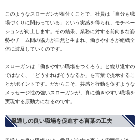
このようなスローガンが根付くことで、社員は「自分も職
場づくりに関わっている」という実感を得られ、モチベー
ションが向上します。その結果、業務に対する前向きな姿
勢やチーム間の協力が自然と生まれ、働きやすさが組織全
体に波及していくのです。
スローガンは「働きやすい職場をつくろう」と繰り返すの
ではなく、「どうすればそうなるか」を言葉で提示するこ
とがポイントです。だからこそ、共感と行動を促すような
メッセージ性の強いスローガンが、真に働きやすい職場を
実現する原動力になるのです。
風通しの良い職場を促進する言葉の工夫