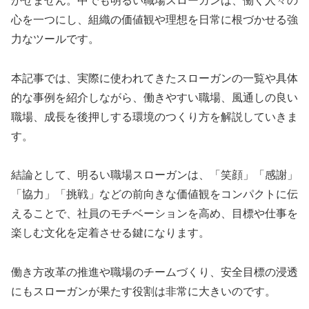
かせません。中でも明るい職場スローガンは、働く人々の
心を一つにし、組織の価値観や理想を日常に根づかせる強
力なツールです。
本記事では、実際に使われてきたスローガンの一覧や具体
的な事例を紹介しながら、働きやすい職場、風通しの良い
職場、成長を後押しする環境のつくり方を解説していきま
す。
結論として、明るい職場スローガンは、「笑顔」「感謝」
「協力」「挑戦」などの前向きな価値観をコンパクトに伝
えることで、社員のモチベーションを高め、目標や仕事を
楽しむ文化を定着させる鍵になります。
働き方改革の推進や職場のチームづくり、安全目標の浸透
にもスローガンが果たす役割は非常に大きいのです。