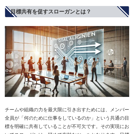
目標共有を促すスローガンとは？
チームや組織の力を最大限に引き出すためには、メンバー
全員が「何のために仕事をしているのか」という共通の目
標を明確に共有していることが不可欠です。その実現にお