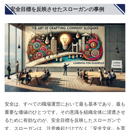
安全目標を反映させたスローガンの事例
安全は、すべての職場運営において最も基本であり、最も
重要な価値のひとつです。その意識を組織全体に浸透させ
るために有効なのが、安全目標を反映したスローガンで
す。スローガンは、注意喚起だけでなく「安全文化」を育