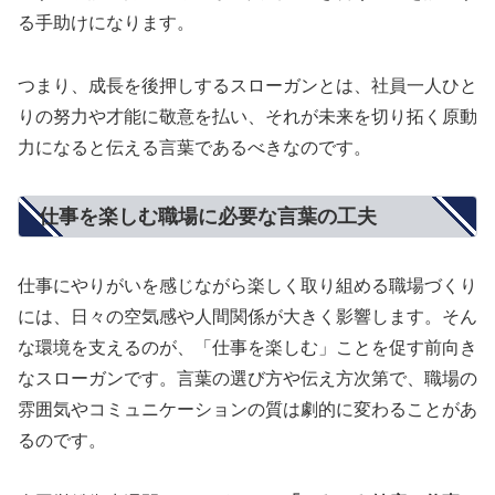
る手助けになります。
つまり、成長を後押しするスローガンとは、社員一人ひと
りの努力や才能に敬意を払い、それが未来を切り拓く原動
力になると伝える言葉であるべきなのです。
仕事を楽しむ職場に必要な言葉の工夫
仕事にやりがいを感じながら楽しく取り組める職場づくり
には、日々の空気感や人間関係が大きく影響します。そん
な環境を支えるのが、「仕事を楽しむ」ことを促す前向き
なスローガンです。言葉の選び方や伝え方次第で、職場の
雰囲気やコミュニケーションの質は劇的に変わることがあ
るのです。