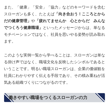
また、「健康」「安全」「協力」などのキーワードを含む
スローガンも多く、たとえば
「向き合おう！こころとから
だの健康管理」
や
「疲れてませんか 心とからだ みんな
でつくろう健康職場」
といったメッセージからは、単なる
モチベーションではなく、社員を思いやる姿勢が読み取れ
ます。
このような実例一覧から学べることは、スローガンは単な
る掛け声ではなく、職場文化を反映したシンボルであると
いうことです。明るい職場スローガンは、企業の価値観を
社員にわかりやすく伝える手段であり、その積み重ねが活
気ある組織づくりにつながるのです。
働きやすい職場をつくるスローガンの力