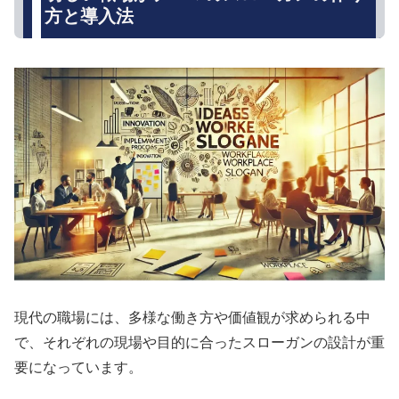
方と導入法
現代の職場には、多様な働き方や価値観が求められる中
で、それぞれの現場や目的に合ったスローガンの設計が重
要になっています。