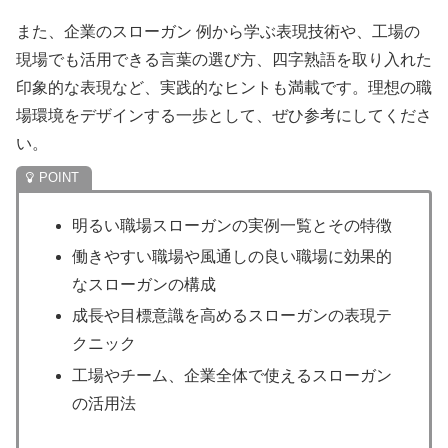
また、企業のスローガン 例から学ぶ表現技術や、工場の
現場でも活用できる言葉の選び方、四字熟語を取り入れた
印象的な表現など、実践的なヒントも満載です。理想の職
場環境をデザインする一歩として、ぜひ参考にしてくださ
い。
明るい職場スローガンの実例一覧とその特徴
働きやすい職場や風通しの良い職場に効果的
なスローガンの構成
成長や目標意識を高めるスローガンの表現テ
クニック
工場やチーム、企業全体で使えるスローガン
の活用法