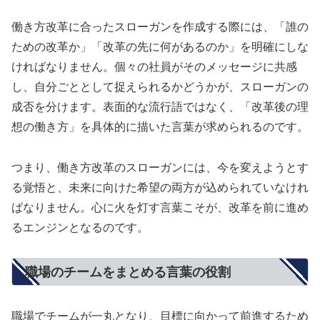
働き方改革に合ったスローガンを作成する際には、「誰の
ための改革か」「改革の先に何があるのか」を明確にしな
ければなりません。個々の社員がそのメッセージに共感
し、自分ごととして捉えられるかどうかが、スローガンの
成否を分けます。表面的な流行語ではなく、「改革後の理
想の働き方」を具体的に描いた言葉が求められるのです。
つまり、働き方改革のスローガンには、今を変えようとす
る覚悟と、未来に向けた希望の両方が込められていなけれ
ばなりません。心に火を灯す言葉こそが、改革を前に進め
るエンジンとなるのです。
職場のチームをまとめる言葉の役割
職場でチームが一丸となり、目標に向かって前進するため