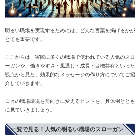
明るい職場を実現するためには、どんな言葉を掲げるかが
とても重要です。
ここからは、実際に多くの職場で使われている人気のスロ
ーガンや、働きやすさ・風通し・成長・目標共有といった
観点から見た、効果的なメッセージの作り方についてご紹
介していきます。
日々の職場環境を前向きに変えるヒントを、具体例ととも
に見ていきましょう。
一覧で見る！人気の明るい職場のスローガン