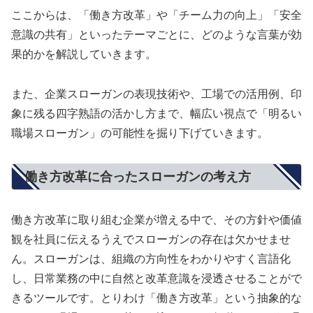
ここからは、「働き方改革」や「チーム力の向上」「安全
意識の共有」といったテーマごとに、どのような言葉が効
果的かを解説していきます。
また、企業スローガンの表現技術や、工場での活用例、印
象に残る四字熟語の活かし方まで、幅広い視点で「明るい
職場スローガン」の可能性を掘り下げていきます。
働き方改革に合ったスローガンの考え方
働き方改革に取り組む企業が増える中で、その方針や価値
観を社員に伝えるうえでスローガンの存在は欠かせませ
ん。スローガンは、組織の方向性をわかりやすく言語化
し、日常業務の中に自然と改革意識を浸透させることがで
きるツールです。とりわけ「働き方改革」という抽象的な