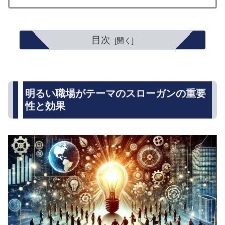
目次
明るい職場がテーマのスローガンの重要
性と効果