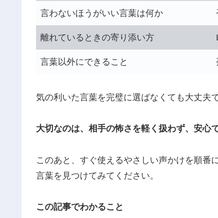
言わないほうがいい言葉は何か
離れているときの寄り添い方
言葉以外にできること
気の利いた言葉を完璧に選ばなくても大丈夫
大切なのは、相手の怖さを軽く扱わず、安心
このあと、すぐ使えるやさしい声かけを順番
言葉を見つけてみてください。
この記事でわかること