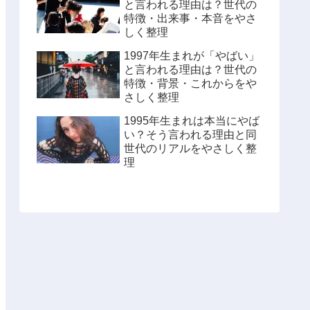
と言われる理由は？世代の
特徴・出来事・本音をやさ
しく整理
1997年生まれが「やばい」
と言われる理由は？世代の
特徴・背景・これからをや
さしく整理
1995年生まれは本当にやば
い？そう言われる理由と同
世代のリアルをやさしく整
理