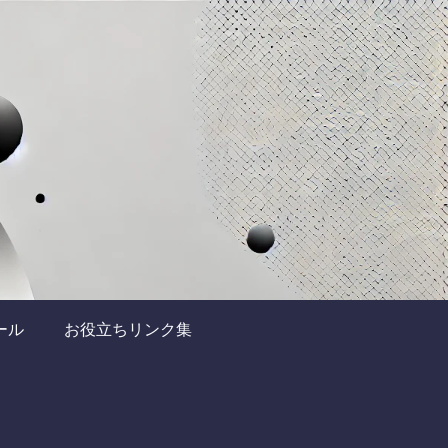
ール
お役立ちリンク集