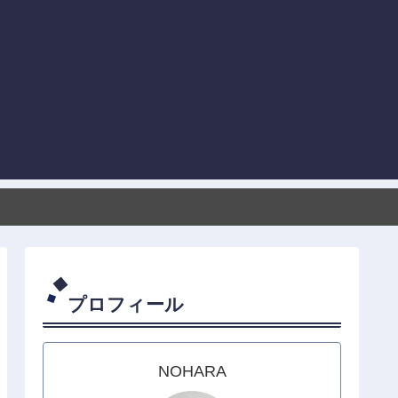
プロフィール
NOHARA