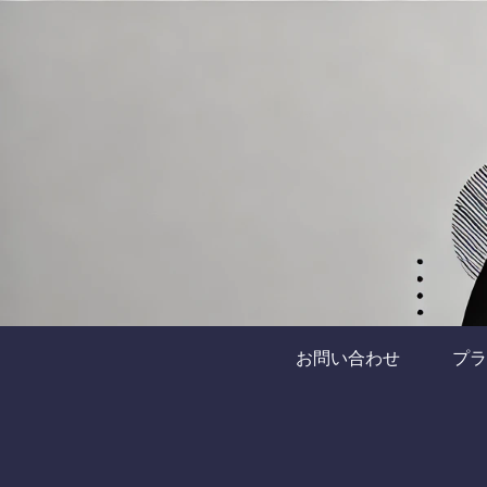
お問い合わせ
プラ