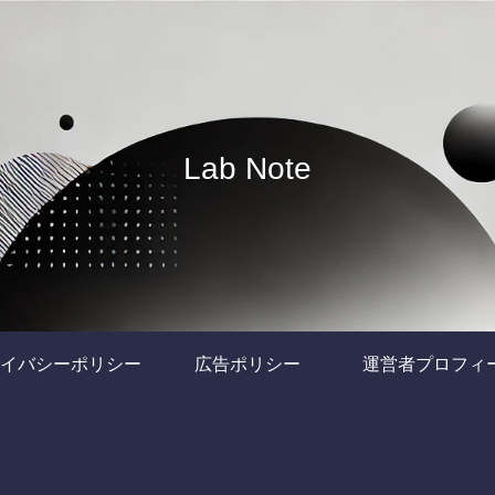
Lab Note
イバシーポリシー
広告ポリシー
運営者プロフィ