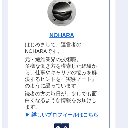
NOHARA
はじめまして、運営者の
NOHARAです。
元・繊維業界の技術職。
多様な働き方を模索した経験か
ら、仕事やキャリアの悩みを解
決するヒントを「実験ノート」
のように綴っています。
読者の方の毎日が、少しでも面
白くなるような情報をお届けし
ます。
▶︎ 詳しいプロフィールはこちら