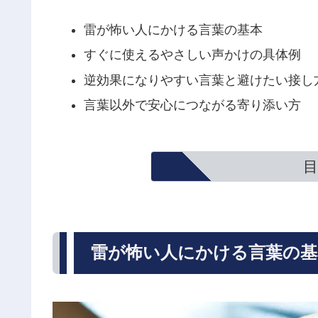
雷が怖い人にかける言葉の基本
すぐに使えるやさしい声かけの具体例
逆効果になりやすい言葉と避けたい接し
言葉以外で安心につながる寄り添い方
目
雷が怖い人にかける言葉の基