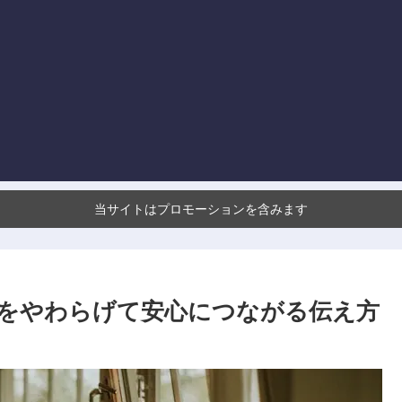
当サイトはプロモーションを含みます
をやわらげて安心につながる伝え方