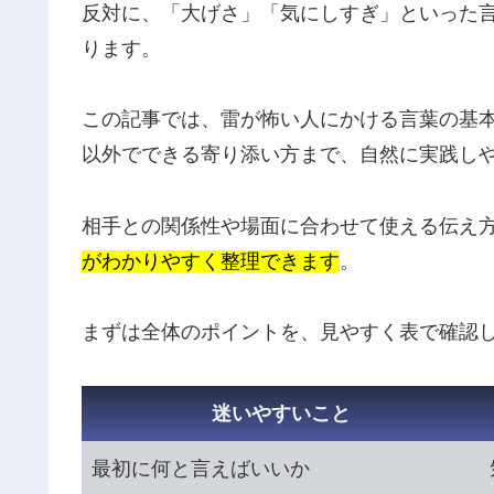
反対に、「大げさ」「気にしすぎ」といった
ります。
この記事では、雷が怖い人にかける言葉の基
以外でできる寄り添い方まで、自然に実践し
相手との関係性や場面に合わせて使える伝え
がわかりやすく整理できます
。
まずは全体のポイントを、見やすく表で確認
迷いやすいこと
最初に何と言えばいいか