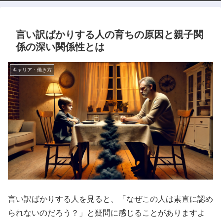
言い訳ばかりする人の育ちの原因と親子関
係の深い関係性とは
キャリア・働き方
言い訳ばかりする人を見ると、「なぜこの人は素直に認め
られないのだろう？」と疑問に感じることがありますよ