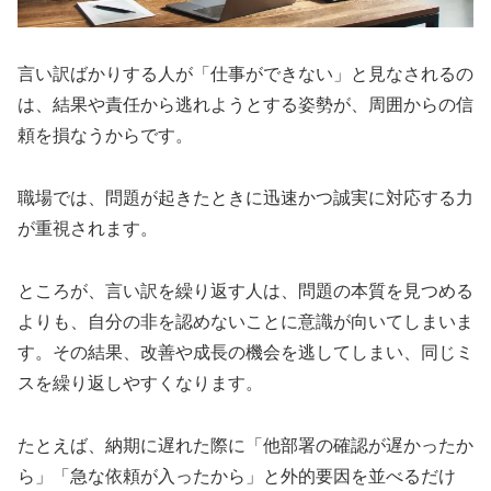
言い訳ばかりする人が「仕事ができない」と見なされるの
は、結果や責任から逃れようとする姿勢が、周囲からの信
頼を損なうからです。
職場では、問題が起きたときに迅速かつ誠実に対応する力
が重視されます。
ところが、言い訳を繰り返す人は、問題の本質を見つめる
よりも、自分の非を認めないことに意識が向いてしまいま
す。その結果、改善や成長の機会を逃してしまい、同じミ
スを繰り返しやすくなります。
たとえば、納期に遅れた際に「他部署の確認が遅かったか
ら」「急な依頼が入ったから」と外的要因を並べるだけ