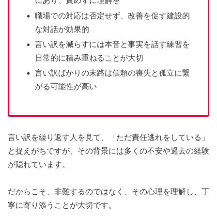
にあり、責めずに理解を
職場での対応は否定せず、改善を促す建設的
な対話が効果的
言い訳を減らすには本音と事実を話す練習を
日常的に積み重ねることが大切
言い訳ばかりの末路は信頼の喪失と孤立に繋
がる可能性が高い
言い訳を繰り返す人を見て、「ただ責任逃れをしている」
と捉えがちですが、その背景には多くの不安や過去の経験
が隠れています。
だからこそ、非難するのではなく、その心理を理解し、丁
寧に寄り添うことが大切です。