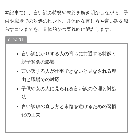
本記事では、言い訳の特徴や末路を解き明かしながら、子
供や職場での対処のヒント、具体的な直し方や言い訳を減
らすコツまでを、具体的かつ実践的に解説します。
言い訳ばかりする人の育ちに共通する特徴と
親子関係の影響
言い訳する人が仕事できないと見なされる理
由と職場での対応
子供や女の人に見られる言い訳の心理と対処
法
言い訳癖の直し方と末路を避けるための習慣
化の工夫