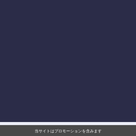
当サイトはプロモーションを含みます