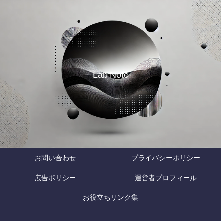
Lab Note
お問い合わせ
プライバシーポリシー
広告ポリシー
運営者プロフィール
お役立ちリンク集