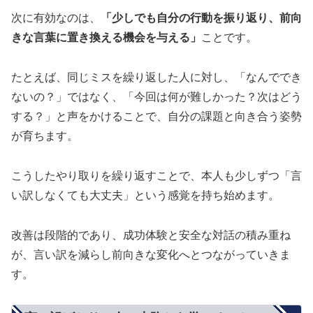
次に有効なのは、
「少しでも自分の行動を振り返り、前向
きな言葉に置き換える機会を与える」
ことです。
たとえば、同じミスを繰り返した人に対し、「なんででき
ないの？」ではなく、「今回は何が難しかった？次はどう
する？」と声をかけることで、自分の課題と向き合う姿勢
が育ちます。
こうしたやり取りを繰り返すことで、本人も少しずつ「言
い訳しなくても大丈夫」という感覚を持ち始めます。
改善は段階的であり、成功体験と安全な対話の積み重ね
が、言い訳を減らし前向きな変化へとつながっていきま
す。