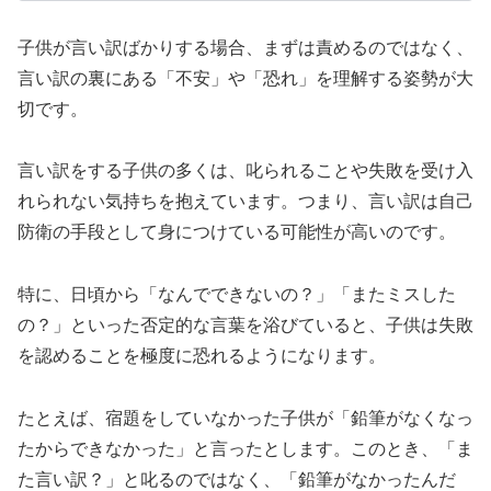
子供が言い訳ばかりする場合、まずは責めるのではなく、
言い訳の裏にある「不安」や「恐れ」を理解する姿勢が大
切です。
言い訳をする子供の多くは、叱られることや失敗を受け入
れられない気持ちを抱えています。つまり、言い訳は自己
防衛の手段として身につけている可能性が高いのです。
特に、日頃から「なんでできないの？」「またミスした
の？」といった否定的な言葉を浴びていると、子供は失敗
を認めることを極度に恐れるようになります。
たとえば、宿題をしていなかった子供が「鉛筆がなくなっ
たからできなかった」と言ったとします。このとき、「ま
た言い訳？」と叱るのではなく、「鉛筆がなかったんだ