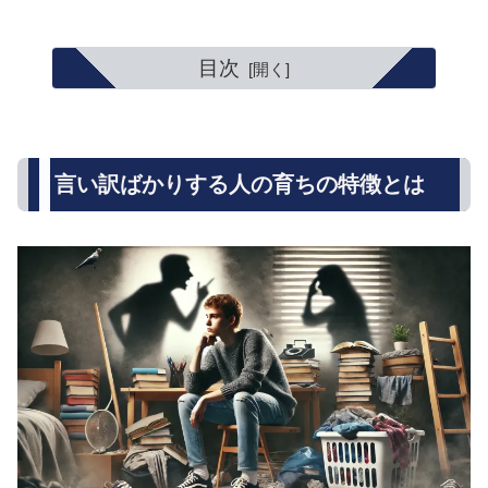
目次
言い訳ばかりする人の育ちの特徴とは