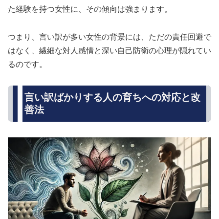
た経験を持つ女性に、その傾向は強まります。
つまり、言い訳が多い女性の背景には、ただの責任回避で
はなく、繊細な対人感情と深い自己防衛の心理が隠れてい
るのです。
言い訳ばかりする人の育ちへの対応と改
善法