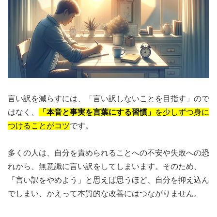
言い訳を減らすには、「言い訳しないことを目指す」ので
はなく、
「本音と事実を言葉にする習慣」
を少しずつ身に
つけることがコツ
です。
多くの人は、自分を責められることへの不安や失敗への恐
れから、無意識に言い訳をしてしまいます。そのため、
「言い訳をやめよう」と思えば思うほど、自分を抑え込ん
でしまい、かえって本質的な改善にはつながりません。