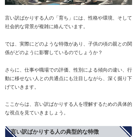
言い訳ばかりする人の「育ち」には、性格や環境、そして
社会的な背景が複雑に絡んでいます。
では、実際にどのような特徴があり、子供の頃の親との関
係がどのように影響しているのでしょうか？
さらに、仕事や職場での評価、性別による傾向の違い、行
動に移せない人との共通点にも注目しながら、深く掘り下
げていきます。
ここからは、言い訳ばかりする人を理解するための具体的
な視点を見ていきましょう。
言い訳ばかりする人の典型的な特徴