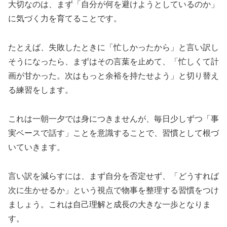
大切なのは、まず「自分が何を避けようとしているのか」
に気づく力を育てることです。
たとえば、失敗したときに「忙しかったから」と言い訳し
そうになったら、まずはその言葉を止めて、「忙しくて計
画が甘かった。次はもっと余裕を持たせよう」と切り替え
る練習をします。
これは一朝一夕では身につきませんが、毎日少しずつ「事
実ベースで話す」ことを意識することで、習慣として根づ
いていきます。
言い訳を減らすには、まず自分を否定せず、「どうすれば
次に生かせるか」という視点で物事を整理する習慣をつけ
ましょう。これは自己理解と成長の大きな一歩となりま
す。