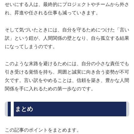
せいにする人は、最終的にプロジェクトやチームから外さ
れ、昇進や任される仕事も減っていきます。
そして気づいたときには、自分を守るためにつけた「言い
訳」という鎧が、人間関係の壁となり、自ら孤立する結果
になってしまうのです。
このような末路を避けるためには、自分の小さな責任でも
引き受ける覚悟を持ち、周囲と誠実に向き合う姿勢が不可
欠です。言い訳をやめることは、信頼を築き、豊かな人間
関係を手に入れるための第一歩なのです。
まとめ
この記事のポイントをまとめます。