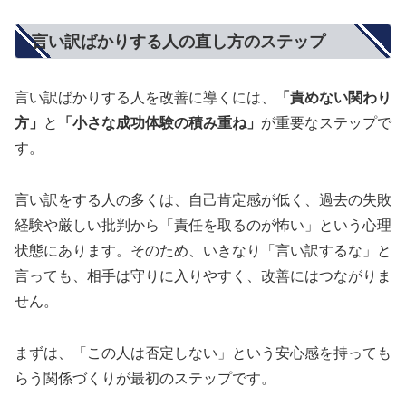
言い訳ばかりする人の直し方のステップ
言い訳ばかりする人を改善に導くには、
「責めない関わり
方」
と
「小さな成功体験の積み重ね」
が重要なステップで
す。
言い訳をする人の多くは、自己肯定感が低く、過去の失敗
経験や厳しい批判から「責任を取るのが怖い」という心理
状態にあります。そのため、いきなり「言い訳するな」と
言っても、相手は守りに入りやすく、改善にはつながりま
せん。
まずは、「この人は否定しない」という安心感を持っても
らう関係づくりが最初のステップです。