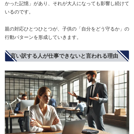
かった記憶」があり、それが大人になっても影響し続けて
いるのです。
親の対応ひとつひとつが、子供の「自分をどう守るか」の
行動パターンを形成していきます。
言い訳する人が仕事できないと言われる理由