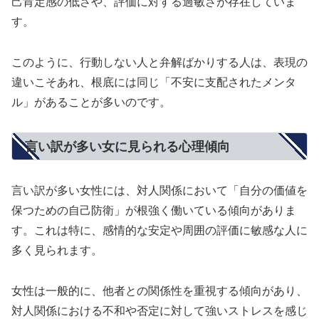
己肯定感の低さや、評価に対する過敏さが存在していま
す。
このように、行動しない人と弁解ばかりする人は、表現の
違いこそあれ、根底には同じ「不安に支配されたメンタ
ル」があることが多いのです。
言い訳が多い女に見られる心理傾向
言い訳が多い女性には、対人関係において「自分の価値を
保つための自己防衛」が根強く働いている傾向がありま
す。これは特に、感情的な安定や周囲の評価に敏感な人に
多く見られます。
女性は一般的に、他者との関係性を重視する傾向があり、
対人関係における不和や否定に対して強いストレスを感じ