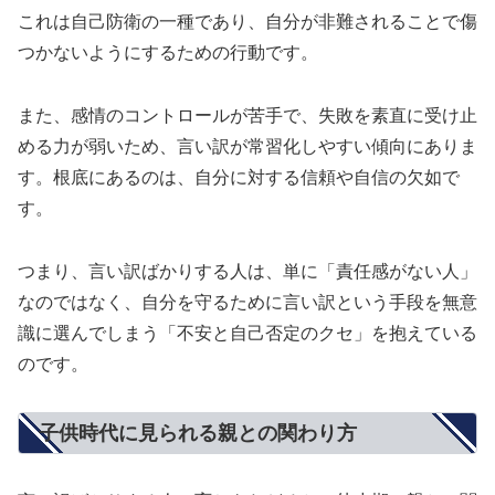
これは自己防衛の一種であり、自分が非難されることで傷
つかないようにするための行動です。
また、感情のコントロールが苦手で、失敗を素直に受け止
める力が弱いため、言い訳が常習化しやすい傾向にありま
す。根底にあるのは、自分に対する信頼や自信の欠如で
す。
つまり、言い訳ばかりする人は、単に「責任感がない人」
なのではなく、自分を守るために言い訳という手段を無意
識に選んでしまう「不安と自己否定のクセ」を抱えている
のです。
子供時代に見られる親との関わり方