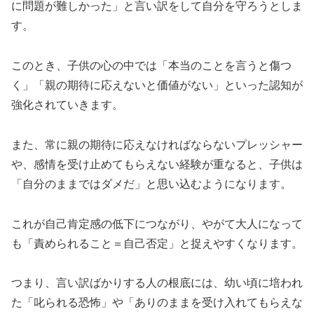
に問題が難しかった」と言い訳をして自分を守ろうとしま
す。
このとき、子供の心の中では「本当のことを言うと傷つ
く」「親の期待に応えないと価値がない」といった認知が
強化されていきます。
また、常に親の期待に応えなければならないプレッシャー
や、感情を受け止めてもらえない経験が重なると、子供は
「自分のままではダメだ」と思い込むようになります。
これが自己肯定感の低下につながり、やがて大人になって
も「責められること＝自己否定」と捉えやすくなります。
つまり、言い訳ばかりする人の根底には、幼い頃に培われ
た「叱られる恐怖」や「ありのままを受け入れてもらえな