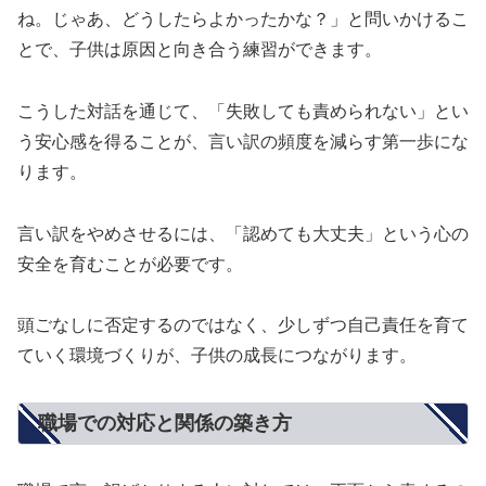
ね。じゃあ、どうしたらよかったかな？」と問いかけるこ
とで、子供は原因と向き合う練習ができます。
こうした対話を通じて、「失敗しても責められない」とい
う安心感を得ることが、言い訳の頻度を減らす第一歩にな
ります。
言い訳をやめさせるには、「認めても大丈夫」という心の
安全を育むことが必要です。
頭ごなしに否定するのではなく、少しずつ自己責任を育て
ていく環境づくりが、子供の成長につながります。
職場での対応と関係の築き方