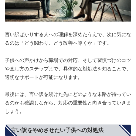
言い訳ばかりする人への理解を深めたうえで、次に気にな
るのは「どう関わり、どう改善へ導くか」です。
子供への声かけから職場での対応、そして習慣づけのコツ
や直し方のステップまで、具体的な対処法を知ることで、
適切なサポートが可能になります。
最後には、言い訳を続けた先にどのような末路が待ってい
るのかも確認しながら、対応の重要性と向き合っていきま
しょう。
言い訳をやめさせたい子供への対処法