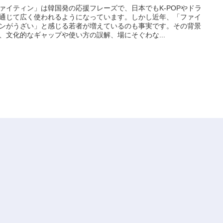
ァイティン」は韓国発の応援フレーズで、日本でもK-POPやドラ
通じて広く使われるようになっています。しかし近年、「ファイ
ンがうざい」と感じる若者が増えているのも事実です。その背景
、文化的なギャップや使い方の誤解、場にそぐわな...