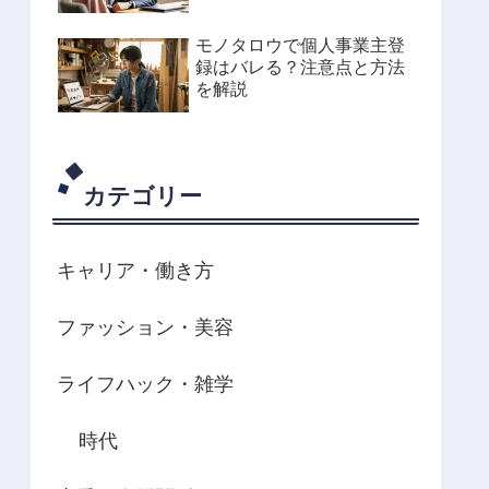
モノタロウで個人事業主登
録はバレる？注意点と方法
を解説
カテゴリー
キャリア・働き方
ファッション・美容
ライフハック・雑学
時代