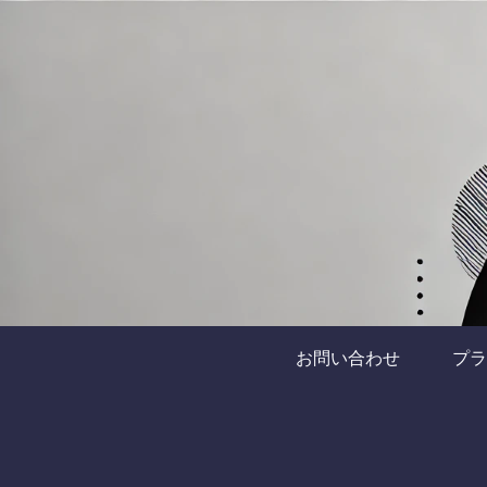
お問い合わせ
プラ