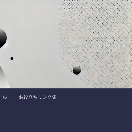
ール
お役立ちリンク集