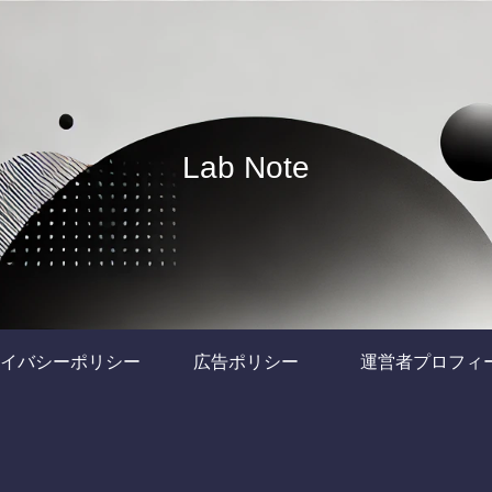
Lab Note
イバシーポリシー
広告ポリシー
運営者プロフィ