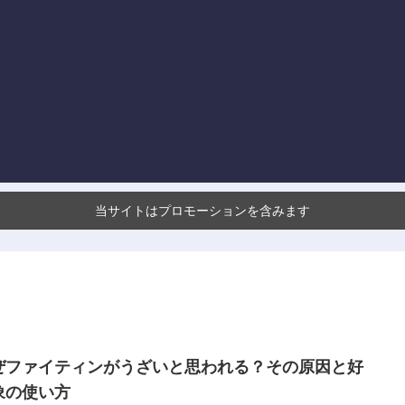
当サイトはプロモーションを含みます
ぜファイティンがうざいと思われる？その原因と好
象の使い方