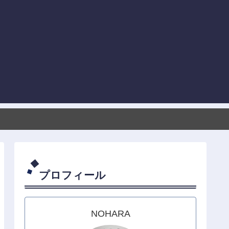
プロフィール
NOHARA