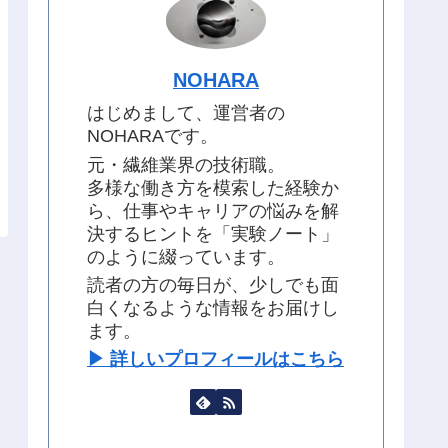
NOHARA
はじめまして、運営者の
NOHARAです。
元・繊維業界の技術職。
多様な働き方を模索した経験か
ら、仕事やキャリアの悩みを解
決するヒントを「実験ノート」
のように綴っています。
読者の方の毎日が、少しでも面
白くなるような情報をお届けし
ます。
▶︎ 詳しいプロフィールはこちら