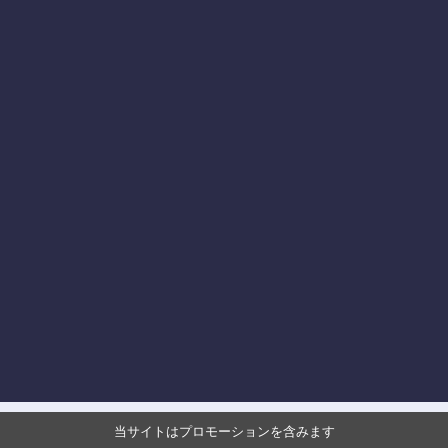
当サイトはプロモーションを含みます