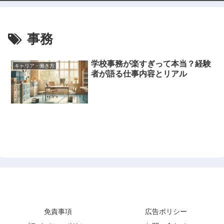
事務
学校事務が楽すぎって本当？経験
キャリア・働き方
者が語る仕事内容とリアル
Lab Note
免責事項
広告ポリシー