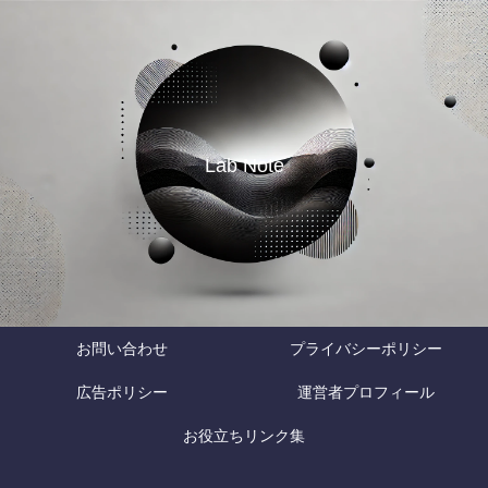
Lab Note
お問い合わせ
プライバシーポリシー
広告ポリシー
運営者プロフィール
お役立ちリンク集