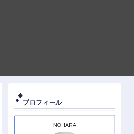
プロフィール
NOHARA