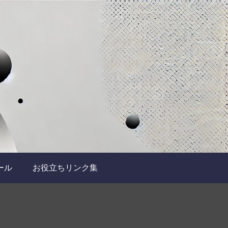
ール
お役立ちリンク集