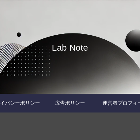
Lab Note
イバシーポリシー
広告ポリシー
運営者プロフィ