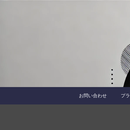
お問い合わせ
プラ