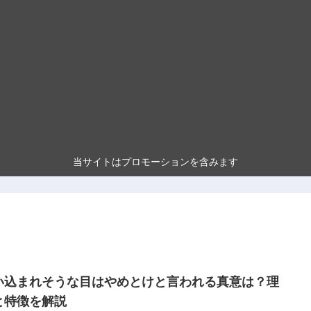
当サイトはプロモーションを含みます
い込まれそうな目はやめとけと言われる真意は？理
と特徴を解説