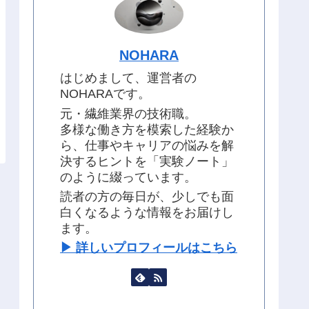
NOHARA
はじめまして、運営者の
NOHARAです。
元・繊維業界の技術職。
多様な働き方を模索した経験か
ら、仕事やキャリアの悩みを解
決するヒントを「実験ノート」
のように綴っています。
読者の方の毎日が、少しでも面
白くなるような情報をお届けし
ます。
▶︎ 詳しいプロフィールはこちら