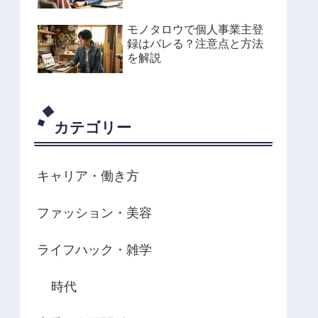
モノタロウで個人事業主登
録はバレる？注意点と方法
を解説
カテゴリー
キャリア・働き方
ファッション・美容
ライフハック・雑学
時代