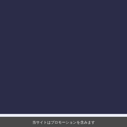
当サイトはプロモーションを含みます