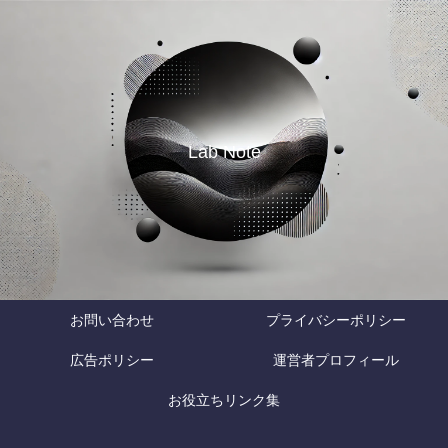
Lab Note
お問い合わせ
プライバシーポリシー
広告ポリシー
運営者プロフィール
お役立ちリンク集