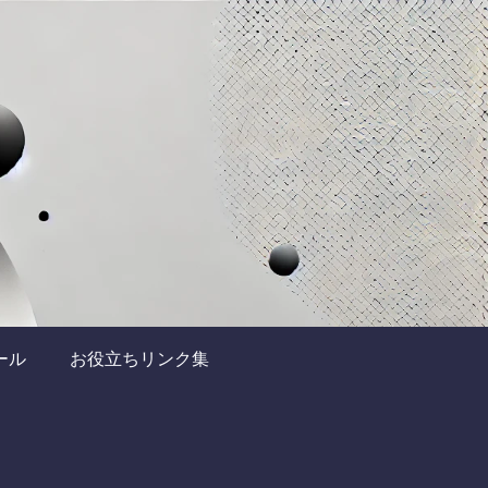
ール
お役立ちリンク集