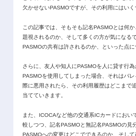
欠かせないPASMOですが、その利用にはい
この記事では、そもそも記名PASMOとは何
題視されるのか、そして多くの方が気になる
PASMOの共有は許されるのか、といった点
さらに、友人や知人にPASMOを人に貸す行
PASMOを使用してしまった場合、それはバレ
際に悪用されたら、その利用履歴はどこまで
当てていきます。
また、ICOCAなど他の交通系ICカードにお
較しつつ、記名PASMOと無記名PASMOの
PASMOへの変更はどこでできるのか、そし