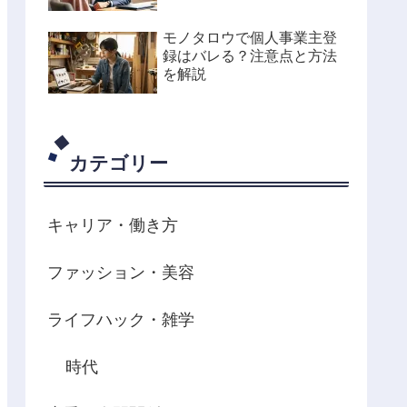
モノタロウで個人事業主登
録はバレる？注意点と方法
を解説
カテゴリー
キャリア・働き方
ファッション・美容
ライフハック・雑学
時代