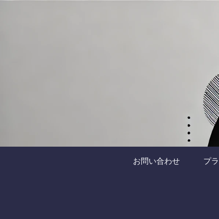
お問い合わせ
プラ