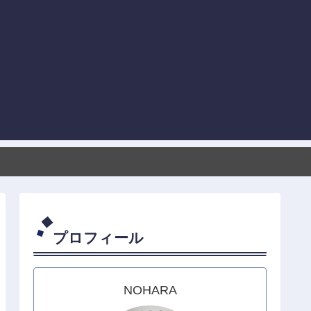
プロフィール
NOHARA