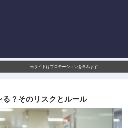
当サイトはプロモーションを含みます
バレる？そのリスクとルール