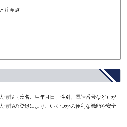
否と注意点
個人情報（氏名、生年月日、性別、電話番号など）が
個人情報の登録により、いくつかの便利な機能や安全