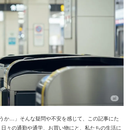
ろうか…」そんな疑問や不安を感じて、この記事にた
。日々の通勤や通学、お買い物にと、私たちの生活に