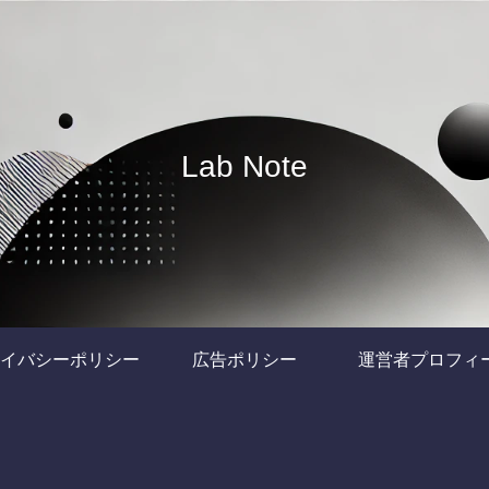
Lab Note
イバシーポリシー
広告ポリシー
運営者プロフィ