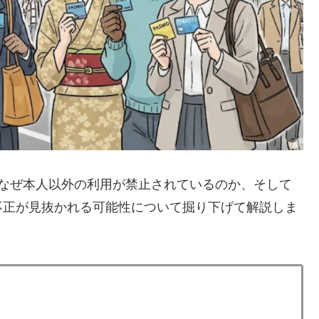
、なぜ本人以外の利用が禁止されているのか、そして
不正が見抜かれる可能性について掘り下げて解説しま