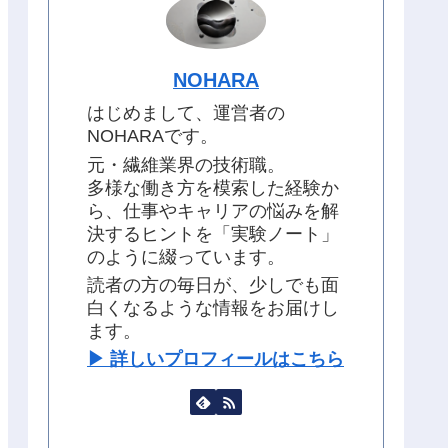
NOHARA
はじめまして、運営者の
NOHARAです。
元・繊維業界の技術職。
多様な働き方を模索した経験か
ら、仕事やキャリアの悩みを解
決するヒントを「実験ノート」
のように綴っています。
読者の方の毎日が、少しでも面
白くなるような情報をお届けし
ます。
▶︎ 詳しいプロフィールはこちら