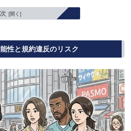
次
可能性と規約違反のリスク