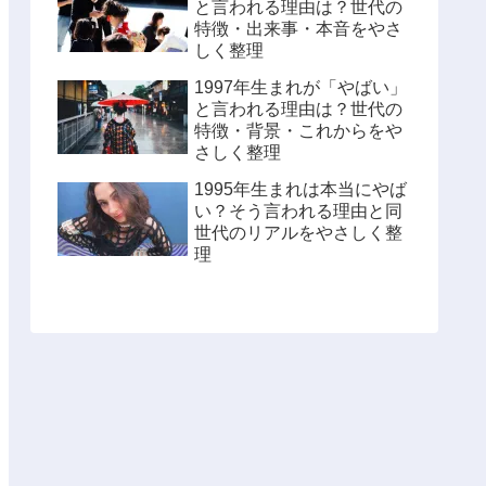
と言われる理由は？世代の
特徴・出来事・本音をやさ
しく整理
1997年生まれが「やばい」
と言われる理由は？世代の
特徴・背景・これからをや
さしく整理
1995年生まれは本当にやば
い？そう言われる理由と同
世代のリアルをやさしく整
理