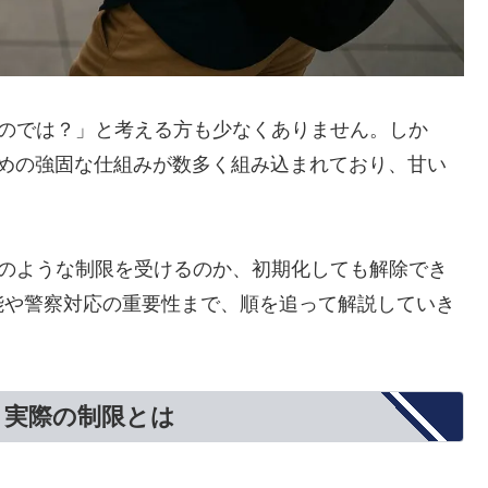
使えるのでは？」と考える方も少なくありません。しか
ぐための強固な仕組みが数多く組み込まれており、甘い
際にどのような制限を受けるのか、初期化しても解除でき
能や警察対応の重要性まで、順を追って解説していき
る？実際の制限とは