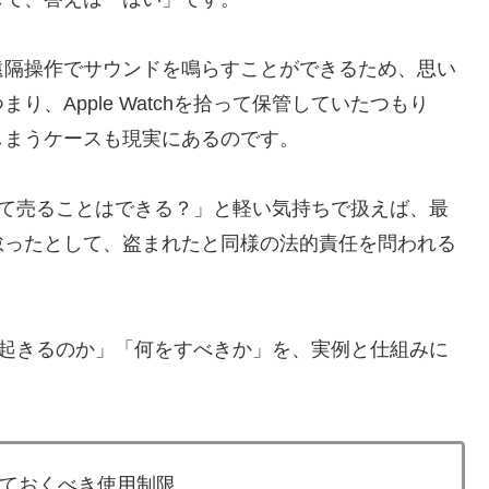
遠隔操作でサウンドを鳴らすことができるため、思い
、Apple Watchを拾って保管していたつもり
しまうケースも現実にあるのです。
期化して売ることはできる？」と軽い気持ちで扱えば、最
怠ったとして、盗まれたと同様の法的責任を問われる
「何が起きるのか」「何をすべきか」を、実例と仕組みに
知っておくべき使用制限