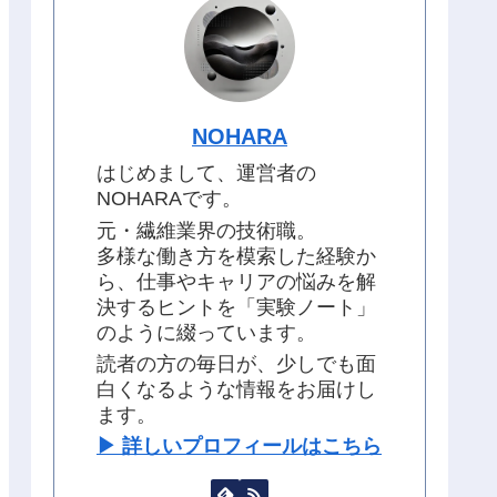
NOHARA
はじめまして、運営者の
NOHARAです。
元・繊維業界の技術職。
多様な働き方を模索した経験か
ら、仕事やキャリアの悩みを解
決するヒントを「実験ノート」
のように綴っています。
読者の方の毎日が、少しでも面
白くなるような情報をお届けし
ます。
▶︎ 詳しいプロフィールはこちら