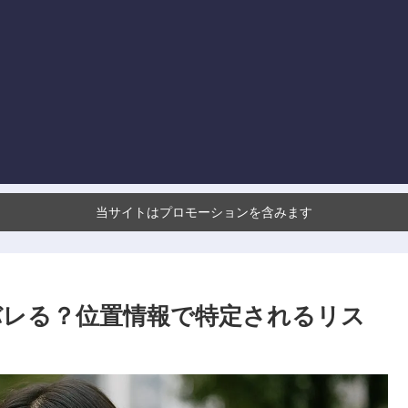
当サイトはプロモーションを含みます
バレる？位置情報で特定されるリス