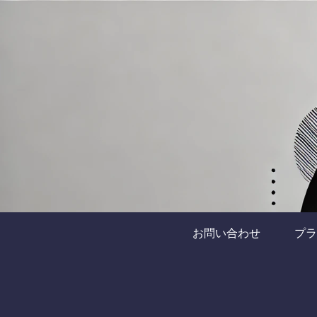
お問い合わせ
プラ