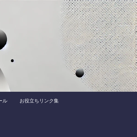
ール
お役立ちリンク集