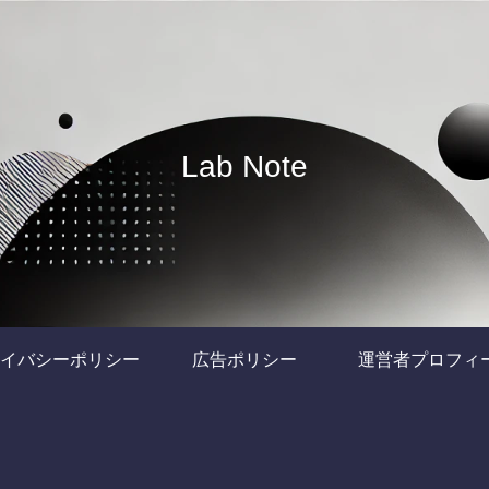
Lab Note
イバシーポリシー
広告ポリシー
運営者プロフィ