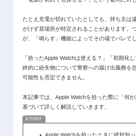
たとえ充電が切れていたとしても、持ち主は
がけず居場所が特定されることがあります。つまり
が、「鳴らす」機能によってその場でバレて
「拾ったApple Watchは使える？」「初
終的に紛失物について警察への届け出義務を
可能性も否定できません。
本記事では、Apple Watchを拾った際に
基づいて詳しく解説していきます。
Apple Watchを拾ったときに絶対