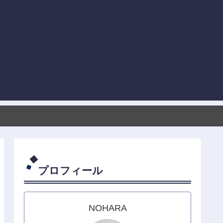
プロフィール
NOHARA