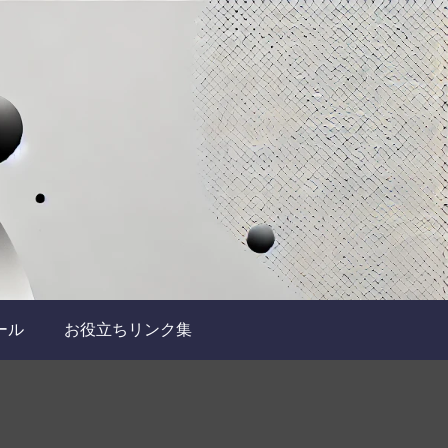
ール
お役立ちリンク集