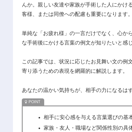
んか。親しい友達や家族が手術した人にかけ
客様、または同僚への配慮も重要になります
単純な「お疲れ様」の一言だけでなく、心か
な手術後にかける言葉の例文が知りたいと感
この記事では、状況に応じたお見舞い文の例
寄り添うための表現を網羅的に解説します。
あなたの温かい気持ちが、相手の力になるは
相手に安心感を与える言葉選びの基
家族・友人・職場など関係性別の具