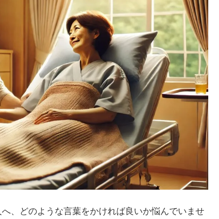
人へ、どのような言葉をかければ良いか悩んでいませ