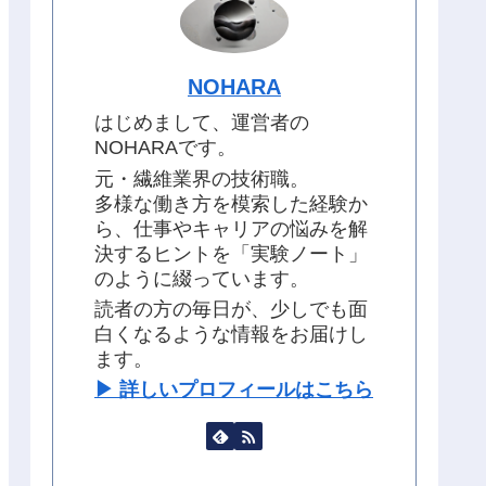
NOHARA
はじめまして、運営者の
NOHARAです。
元・繊維業界の技術職。
多様な働き方を模索した経験か
ら、仕事やキャリアの悩みを解
決するヒントを「実験ノート」
のように綴っています。
読者の方の毎日が、少しでも面
白くなるような情報をお届けし
ます。
▶︎ 詳しいプロフィールはこちら