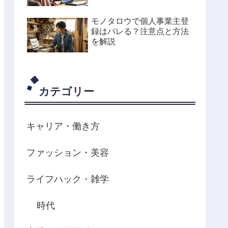
モノタロウで個人事業主登
録はバレる？注意点と方法
を解説
カテゴリー
キャリア・働き方
ファッション・美容
ライフハック・雑学
時代