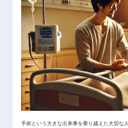
手術という大きな出来事を乗り越えた大切な