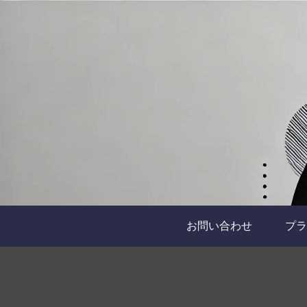
お問い合わせ
プラ