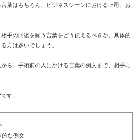
る言葉はもちろん、ビジネスシーンにおける上司、お
。
ら相手の回復を願う言葉をどう伝えるべきか、具体的
じる方は多いでしょう。
文から、手術前の人にかける言葉の例文まで、相手に
ずです。
本
体的な例文