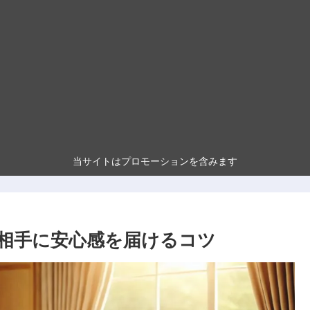
当サイトはプロモーションを含みます
相手に安心感を届けるコツ