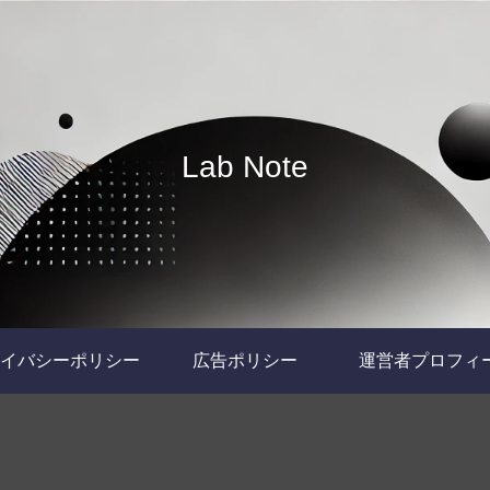
Lab Note
イバシーポリシー
広告ポリシー
運営者プロフィ