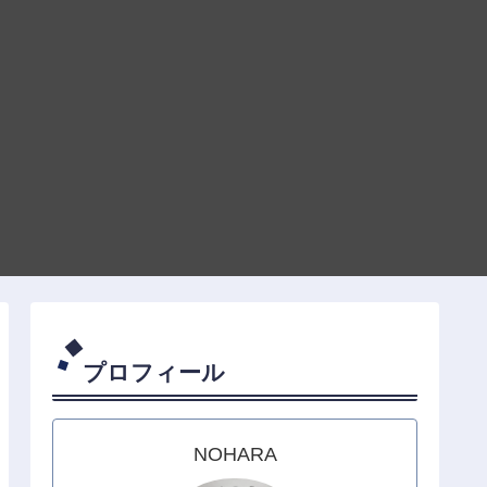
プロフィール
NOHARA