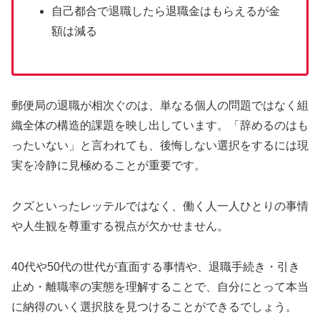
自己都合で退職したら退職金はもらえるが金
額は減る
郵便局の退職が相次ぐのは、単なる個人の問題ではなく組
織全体の構造的課題を映し出しています。「辞めるのはも
ったいない」と言われても、後悔しない選択をするには現
実を冷静に見極めることが重要です。
クズといったレッテルではなく、働く人一人ひとりの事情
や人生観を尊重する視点が欠かせません。
40代や50代の世代が直面する事情や、退職手続き・引き
止め・離職率の実態を理解することで、自分にとって本当
に納得のいく選択肢を見つけることができるでしょう。