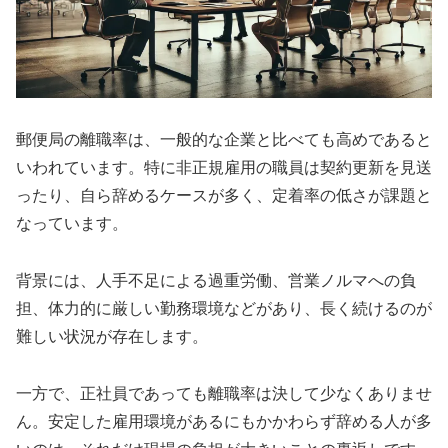
郵便局の離職率は、一般的な企業と比べても高めであると
いわれています。特に非正規雇用の職員は契約更新を見送
ったり、自ら辞めるケースが多く、定着率の低さが課題と
なっています。
背景には、人手不足による過重労働、営業ノルマへの負
担、体力的に厳しい勤務環境などがあり、長く続けるのが
難しい状況が存在します。
一方で、正社員であっても離職率は決して少なくありませ
ん。安定した雇用環境があるにもかかわらず辞める人が多