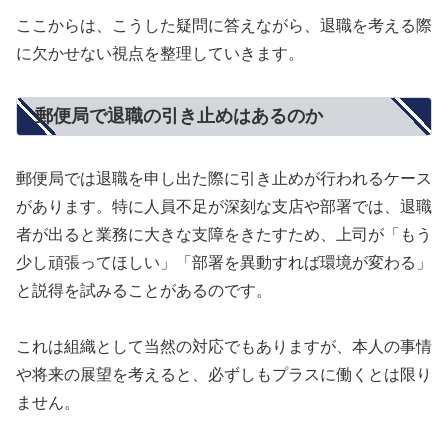
ここからは、こうした疑問に答えながら、退職を考える際
に欠かせない視点を整理していきます。
郵便局で退職の引き止めはあるのか
郵便局では退職を申し出た際に引き止めが行われるケース
があります。特に人員不足が深刻な支店や部署では、退職
者が出ると業務に大きな支障をきたすため、上司が「もう
少し頑張ってほしい」「部署を異動すれば環境が変わる」
と説得を試みることがあるのです。
これは組織として当然の対応でもありますが、本人の事情
や将来の展望を考えると、必ずしもプラスに働くとは限り
ません。