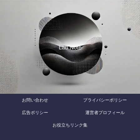
Lab Note
お問い合わせ
プライバシーポリシー
広告ポリシー
運営者プロフィール
お役立ちリンク集