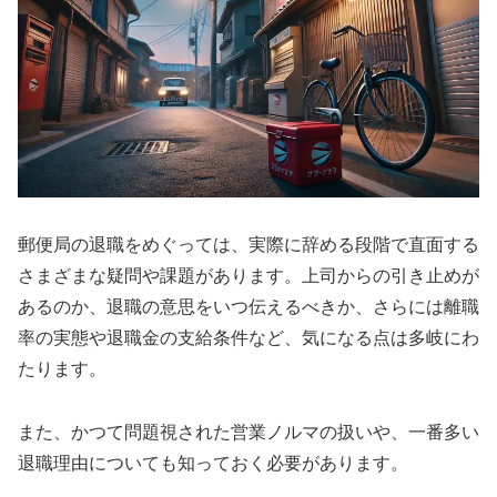
郵便局の退職をめぐっては、実際に辞める段階で直面する
さまざまな疑問や課題があります。上司からの引き止めが
あるのか、退職の意思をいつ伝えるべきか、さらには離職
率の実態や退職金の支給条件など、気になる点は多岐にわ
たります。
また、かつて問題視された営業ノルマの扱いや、一番多い
退職理由についても知っておく必要があります。