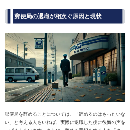
郵便局の退職が相次ぐ原因と現状
郵便局を辞めることについては、「辞めるのはもったいな
い」と考える人もいれば、実際に退職した後に後悔の声を