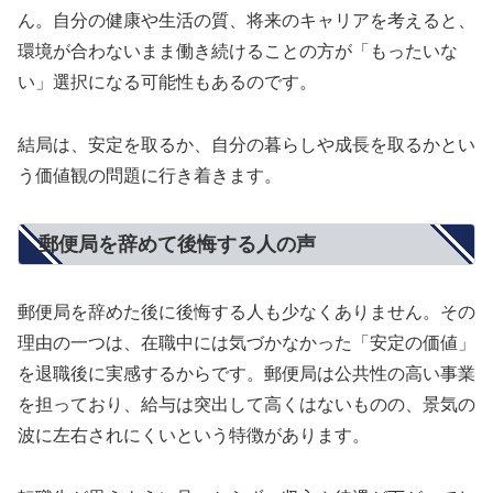
ん。自分の健康や生活の質、将来のキャリアを考えると、
環境が合わないまま働き続けることの方が「もったいな
い」選択になる可能性もあるのです。
結局は、安定を取るか、自分の暮らしや成長を取るかとい
う価値観の問題に行き着きます。
郵便局を辞めて後悔する人の声
郵便局を辞めた後に後悔する人も少なくありません。その
理由の一つは、在職中には気づかなかった「安定の価値」
を退職後に実感するからです。郵便局は公共性の高い事業
を担っており、給与は突出して高くはないものの、景気の
波に左右されにくいという特徴があります。