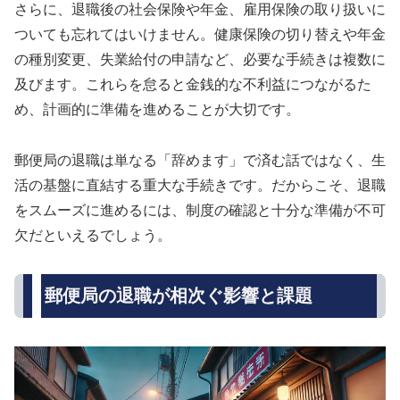
さらに、退職後の社会保険や年金、雇用保険の取り扱いに
ついても忘れてはいけません。健康保険の切り替えや年金
の種別変更、失業給付の申請など、必要な手続きは複数に
及びます。これらを怠ると金銭的な不利益につながるた
め、計画的に準備を進めることが大切です。
郵便局の退職は単なる「辞めます」で済む話ではなく、生
活の基盤に直結する重大な手続きです。だからこそ、退職
をスムーズに進めるには、制度の確認と十分な準備が不可
欠だといえるでしょう。
郵便局の退職が相次ぐ影響と課題