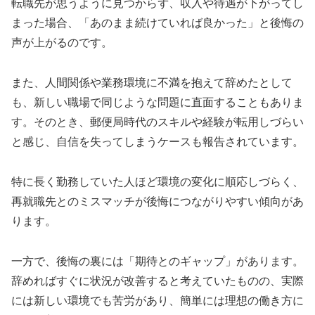
転職先が思うように見つからず、収入や待遇が下がってし
まった場合、「あのまま続けていれば良かった」と後悔の
声が上がるのです。
また、人間関係や業務環境に不満を抱えて辞めたとして
も、新しい職場で同じような問題に直面することもありま
す。そのとき、郵便局時代のスキルや経験が転用しづらい
と感じ、自信を失ってしまうケースも報告されています。
特に長く勤務していた人ほど環境の変化に順応しづらく、
再就職先とのミスマッチが後悔につながりやすい傾向があ
ります。
一方で、後悔の裏には「期待とのギャップ」があります。
辞めればすぐに状況が改善すると考えていたものの、実際
には新しい環境でも苦労があり、簡単には理想の働き方に