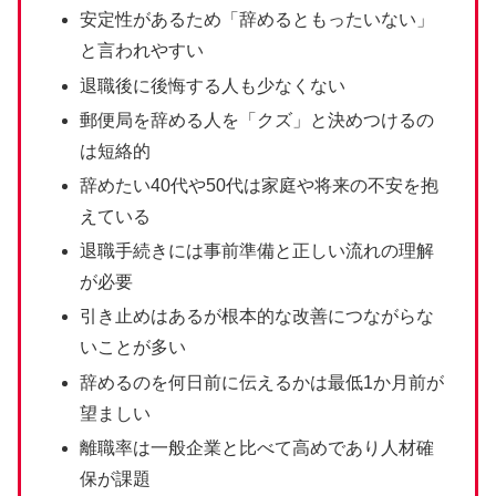
安定性があるため「辞めるともったいない」
と言われやすい
退職後に後悔する人も少なくない
郵便局を辞める人を「クズ」と決めつけるの
は短絡的
辞めたい40代や50代は家庭や将来の不安を抱
えている
退職手続きには事前準備と正しい流れの理解
が必要
引き止めはあるが根本的な改善につながらな
いことが多い
辞めるのを何日前に伝えるかは最低1か月前が
望ましい
離職率は一般企業と比べて高めであり人材確
保が課題