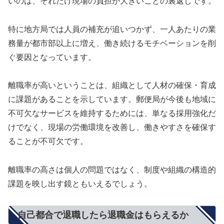
いのは、それだけ現場の負担が大きいことの裏返しです。
特に地方局では人員の補充が追いつかず、一人あたりの業
務量が都市部以上に増え、働き続けるモチベーションを削
ぐ要因となっています。
離職率が高いということは、組織として人材の確保・育成
に課題があることを示しています。郵便局が今後も地域に
不可欠なサービスを維持するためには、単なる採用強化だ
けでなく、現場の労働環境を改善し、働きやすさを確保す
ることが不可欠です。
離職率の高さは個人の問題ではなく、制度や組織の構造的
課題を映し出す鏡ともいえるでしょう。
自己都合で退職したら退職金はもらえるか