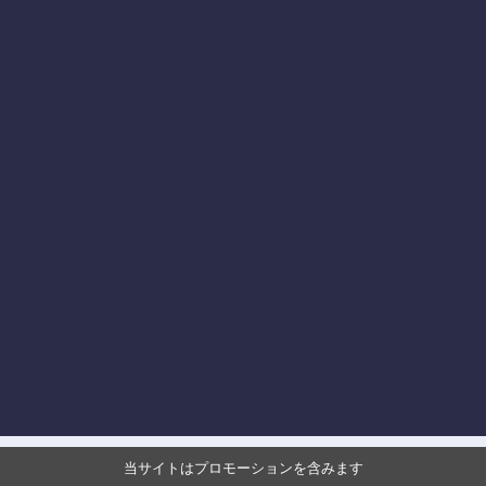
当サイトはプロモーションを含みます