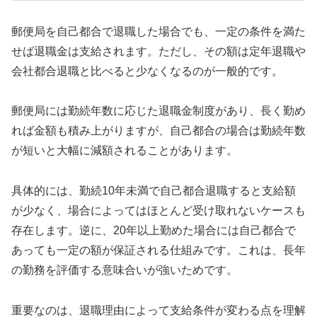
郵便局を自己都合で退職した場合でも、一定の条件を満た
せば退職金は支給されます。ただし、その額は定年退職や
会社都合退職と比べると少なくなるのが一般的です。
郵便局には勤続年数に応じた退職金制度があり、長く勤め
れば金額も積み上がりますが、自己都合の場合は勤続年数
が短いと大幅に減額されることがあります。
具体的には、勤続10年未満で自己都合退職すると支給額
が少なく、場合によってはほとんど受け取れないケースも
存在します。逆に、20年以上勤めた場合には自己都合で
あっても一定の額が保証される仕組みです。これは、長年
の勤務を評価する意味合いが強いためです。
重要なのは、退職理由によって支給条件が変わる点を理解