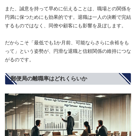
また、誠意を持って早めに伝えることは、職場との関係を
円満に保つためにも効果的です。退職は一人の決断で完結
するものではなく、同僚や顧客にも影響を及ぼします。
だからこそ「最低でも1か月前、可能ならさらに余裕をも
って」という姿勢が、円滑な退職と信頼関係の維持につな
がるのです。
郵便局の離職率はどれくらいか