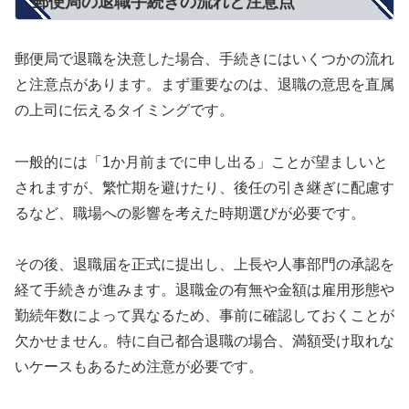
郵便局の退職手続きの流れと注意点
郵便局で退職を決意した場合、手続きにはいくつかの流れ
と注意点があります。まず重要なのは、退職の意思を直属
の上司に伝えるタイミングです。
一般的には「1か月前までに申し出る」ことが望ましいと
されますが、繁忙期を避けたり、後任の引き継ぎに配慮す
るなど、職場への影響を考えた時期選びが必要です。
その後、退職届を正式に提出し、上長や人事部門の承認を
経て手続きが進みます。退職金の有無や金額は雇用形態や
勤続年数によって異なるため、事前に確認しておくことが
欠かせません。特に自己都合退職の場合、満額受け取れな
いケースもあるため注意が必要です。