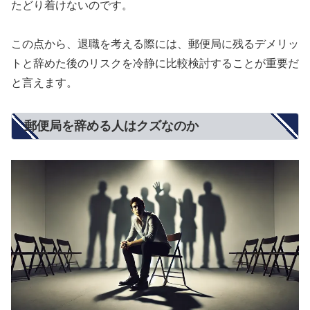
たどり着けないのです。
この点から、退職を考える際には、郵便局に残るデメリッ
トと辞めた後のリスクを冷静に比較検討することが重要だ
と言えます。
郵便局を辞める人はクズなのか