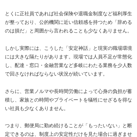
とくに正社員であれば社会保険や退職金制度など福利厚生
が整っており、公的機関に近い信頼感を持つため「辞める
のは損だ」と周囲から言われることも少なくありません。
しかし実際には、こうした「安定神話」と現実の職場環境
には大きな隔たりがあります。現場では人員不足が常態化
し、配達・窓口・金融営業など多岐にわたる業務を少人数
で回さなければならない状況が続いています。
さらに、営業ノルマや長時間労働によって心身の負担が蓄
積し、家族との時間やプライベートを犠牲にせざるを得な
い社員も少なくありません。
つまり、郵便局に勤め続けることが「もったいない」と断
定できるのは、制度上の安定性だけを見た場合に過ぎませ