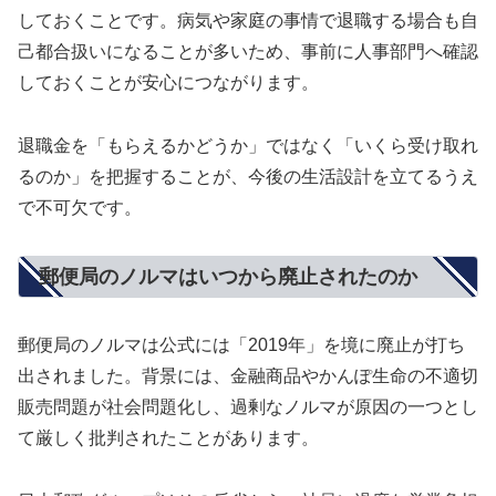
しておくことです。病気や家庭の事情で退職する場合も自
己都合扱いになることが多いため、事前に人事部門へ確認
しておくことが安心につながります。
退職金を「もらえるかどうか」ではなく「いくら受け取れ
るのか」を把握することが、今後の生活設計を立てるうえ
で不可欠です。
郵便局のノルマはいつから廃止されたのか
郵便局のノルマは公式には「2019年」を境に廃止が打ち
出されました。背景には、金融商品やかんぽ生命の不適切
販売問題が社会問題化し、過剰なノルマが原因の一つとし
て厳しく批判されたことがあります。