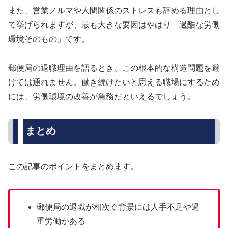
また、営業ノルマや人間関係のストレスも辞める理由とし
て挙げられますが、最も大きな要因はやはり「過酷な労働
環境そのもの」です。
郵便局の退職理由を語るとき、この根本的な構造問題を避
けては通れません。働き続けたいと思える職場にするため
には、労働環境の改善が急務だといえるでしょう。
まとめ
この記事のポイントをまとめます。
郵便局の退職が相次ぐ背景には人手不足や過
重労働がある