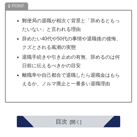
郵便局の退職が相次ぐ背景と「辞めるともっ
たいない」と言われる理由
辞めたい40代や50代の事情や退職後の後悔、
クズとされる風潮の実態
退職手続きや引き止めの有無、辞めるのは何
日前に伝えるべきかの目安
離職率や自己都合で退職したら退職金はもら
えるか、ノルマ廃止と一番多い退職理由
目次