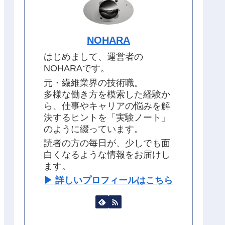
NOHARA
はじめまして、運営者の
NOHARAです。
元・繊維業界の技術職。
多様な働き方を模索した経験か
ら、仕事やキャリアの悩みを解
決するヒントを「実験ノート」
のように綴っています。
読者の方の毎日が、少しでも面
白くなるような情報をお届けし
ます。
▶︎ 詳しいプロフィールはこちら