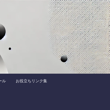
ール
お役立ちリンク集