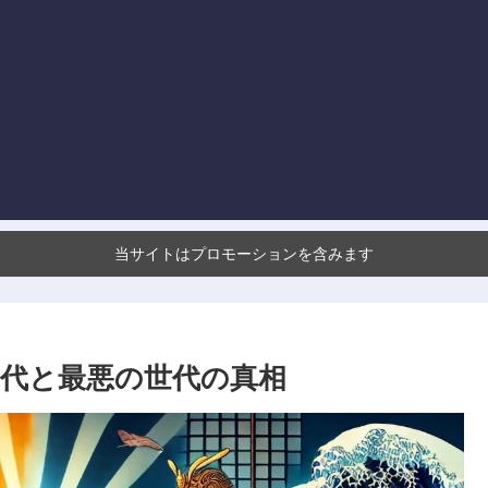
当サイトはプロモーションを含みます
世代と最悪の世代の真相