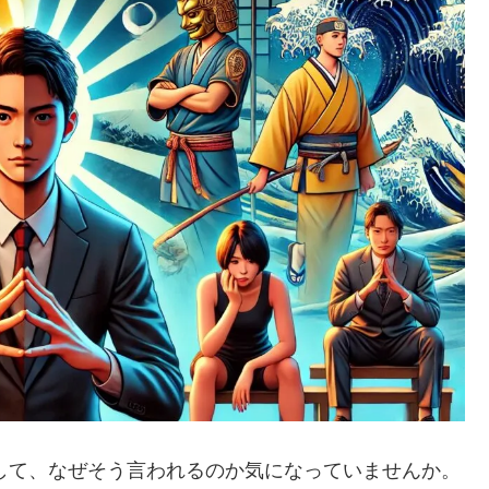
にして、なぜそう言われるのか気になっていませんか。