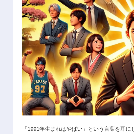
「1991年生まれはやばい」という言葉を耳