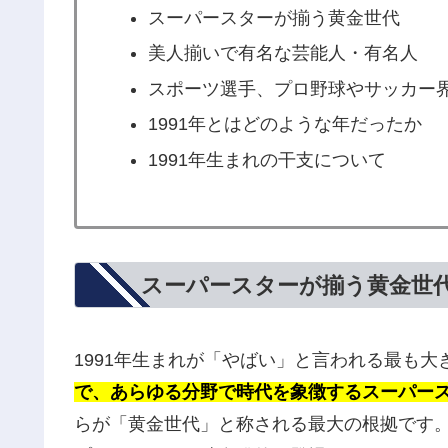
スーパースターが揃う黄金世代
美人揃いで有名な芸能人・有名人
スポーツ選手、プロ野球やサッカー
1991年とはどのような年だったか
1991年生まれの干支について
スーパースターが揃う黄金世
1991年生まれが「やばい」と言われる最も大
で、あらゆる分野で時代を象徴するスーパー
らが「黄金世代」と称される最大の根拠です