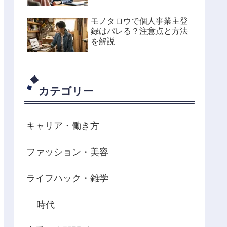
モノタロウで個人事業主登
録はバレる？注意点と方法
を解説
カテゴリー
キャリア・働き方
ファッション・美容
ライフハック・雑学
時代