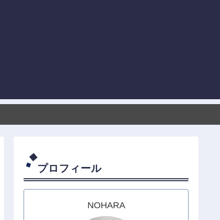
プロフィール
NOHARA