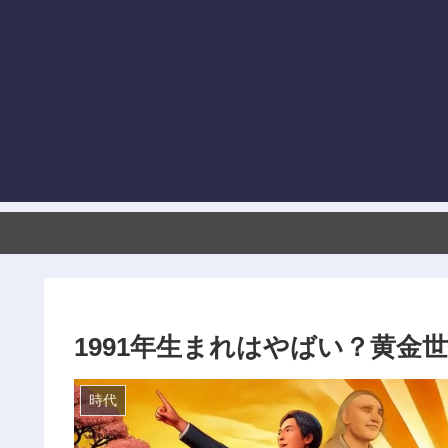
1991年生まれはやばい？黄金
時代