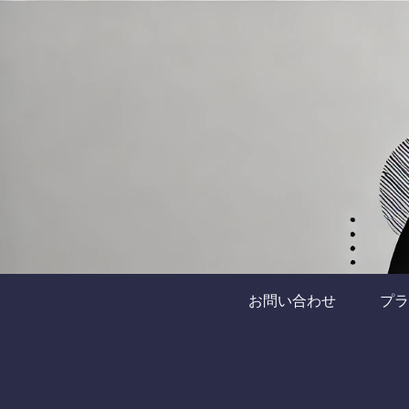
お問い合わせ
プラ