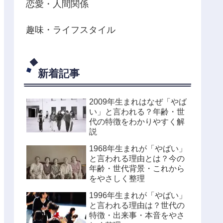
恋愛・人間関係
趣味・ライフスタイル
新着記事
2009年生まれはなぜ「やば
い」と言われる？年齢・世
代の特徴をわかりやすく解
説
1968年生まれが「やばい」
と言われる理由とは？今の
年齢・世代背景・これから
をやさしく整理
1996年生まれが「やばい」
と言われる理由は？世代の
特徴・出来事・本音をやさ