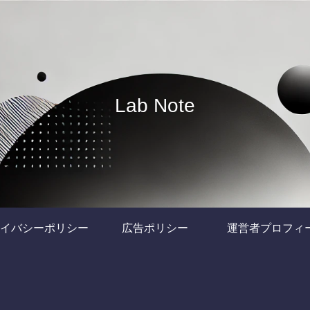
Lab Note
イバシーポリシー
広告ポリシー
運営者プロフィ