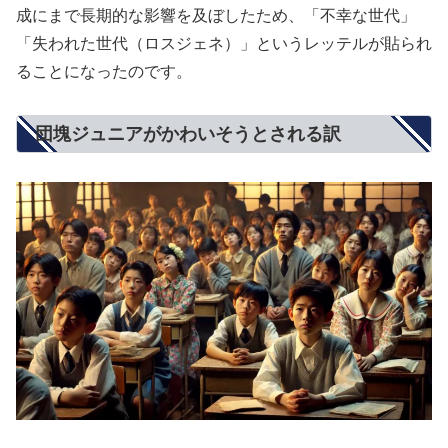
成にまで長期的な影響を及ぼしたため、「不幸な世代」
「失われた世代（ロスジェネ）」というレッテルが貼られ
ることになったのです。
団塊ジュニアがかわいそうとされる訳