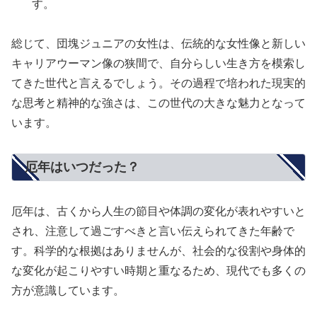
す。
総じて、団塊ジュニアの女性は、伝統的な女性像と新しい
キャリアウーマン像の狭間で、自分らしい生き方を模索し
てきた世代と言えるでしょう。その過程で培われた現実的
な思考と精神的な強さは、この世代の大きな魅力となって
います。
厄年はいつだった？
厄年は、古くから人生の節目や体調の変化が表れやすいと
され、注意して過ごすべきと言い伝えられてきた年齢で
す。科学的な根拠はありませんが、社会的な役割や身体的
な変化が起こりやすい時期と重なるため、現代でも多くの
方が意識しています。