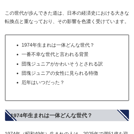
この世代が歩んできた道は、日本の経済史における大きな
転換点と重なっており、その影響を色濃く受けています。
1974年生まれは一体どんな世代？
一番不幸な世代と言われる背景
団塊ジュニアがかわいそうとされる訳
団塊ジュニアの女性に見られる特徴
厄年はいつだった？
1974年生まれは一体どんな世代？
1974年（昭和49年）生まれの人は、2025年で満51歳を迎