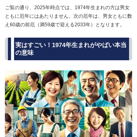
ご覧の通り、2025年時点では、1974年生まれの方は男女
ともに厄年にはあたりません。次の厄年は、男女ともに数
え60歳の前厄（満59歳で迎える2033年）となります。
実はすごい！1974年生まれがやばい本当
の意味