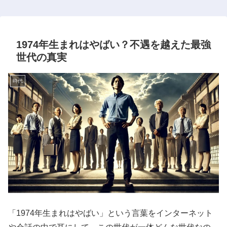
1974年生まれはやばい？不遇を越えた最強
世代の真実
時代
「1974年生まれはやばい」という言葉をインターネット