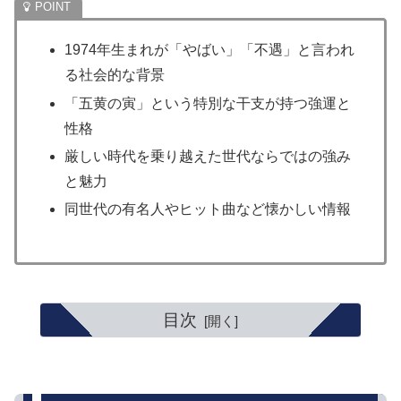
1974年生まれが「やばい」「不遇」と言われ
る社会的な背景
「五黄の寅」という特別な干支が持つ強運と
性格
厳しい時代を乗り越えた世代ならではの強み
と魅力
同世代の有名人やヒット曲など懐かしい情報
目次