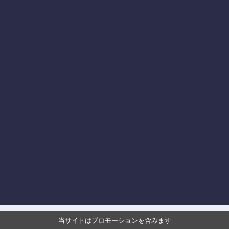
当サイトはプロモーションを含みます