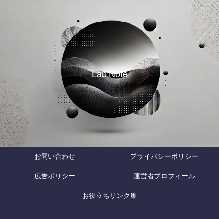
Lab Note
お問い合わせ
プライバシーポリシー
広告ポリシー
運営者プロフィール
お役立ちリンク集